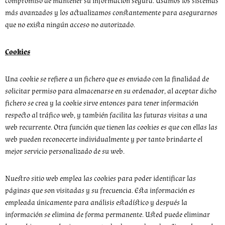
compromiso de mantener su información segura. Usamos los sistemas
más avanzados y los actualizamos constantemente para asegurarnos
que no exista ningún acceso no autorizado.
Cookies
Una cookie se refiere a un fichero que es enviado con la finalidad de
solicitar permiso para almacenarse en su ordenador, al aceptar dicho
fichero se crea y la cookie sirve entonces para tener información
respecto al tráfico web, y también facilita las futuras visitas a una
web recurrente. Otra función que tienen las cookies es que con ellas las
web pueden reconocerte individualmente y por tanto brindarte el
mejor servicio personalizado de su web.
Nuestro sitio web emplea las cookies para poder identificar las
páginas que son visitadas y su frecuencia. Esta información es
empleada únicamente para análisis estadístico y después la
información se elimina de forma permanente. Usted puede eliminar