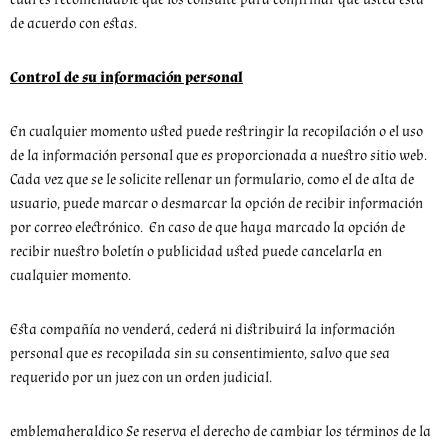
de acuerdo con estas.
Control de su información personal
En cualquier momento usted puede restringir la recopilación o el uso
de la información personal que es proporcionada a nuestro sitio web.
Cada vez que se le solicite rellenar un formulario, como el de alta de
usuario, puede marcar o desmarcar la opción de recibir información
por correo electrónico. En caso de que haya marcado la opción de
recibir nuestro boletín o publicidad usted puede cancelarla en
cualquier momento.
Esta compañía no venderá, cederá ni distribuirá la información
personal que es recopilada sin su consentimiento, salvo que sea
requerido por un juez con un orden judicial.
emblemaheraldico Se reserva el derecho de cambiar los términos de la