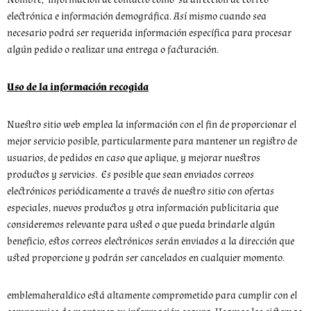
electrónica e información demográfica. Así mismo cuando sea
necesario podrá ser requerida información específica para procesar
algún pedido o realizar una entrega o facturación.
Uso de la información recogida
Nuestro sitio web emplea la información con el fin de proporcionar el
mejor servicio posible, particularmente para mantener un registro de
usuarios, de pedidos en caso que aplique, y mejorar nuestros
productos y servicios. Es posible que sean enviados correos
electrónicos periódicamente a través de nuestro sitio con ofertas
especiales, nuevos productos y otra información publicitaria que
consideremos relevante para usted o que pueda brindarle algún
beneficio, estos correos electrónicos serán enviados a la dirección que
usted proporcione y podrán ser cancelados en cualquier momento.
emblemaheraldico está altamente comprometido para cumplir con el