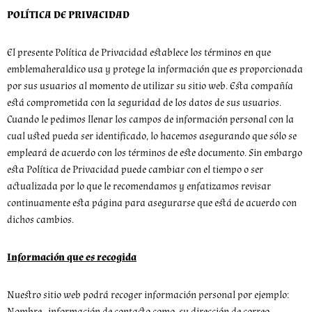
POLÍTICA DE PRIVACIDAD
El presente Política de Privacidad establece los términos en que
emblemaheraldico usa y protege la información que es proporcionada
por sus usuarios al momento de utilizar su sitio web. Esta compañía
está comprometida con la seguridad de los datos de sus usuarios.
Cuando le pedimos llenar los campos de información personal con la
cual usted pueda ser identificado, lo hacemos asegurando que sólo se
empleará de acuerdo con los términos de este documento. Sin embargo
esta Política de Privacidad puede cambiar con el tiempo o ser
actualizada por lo que le recomendamos y enfatizamos revisar
continuamente esta página para asegurarse que está de acuerdo con
dichos cambios.
Información que es recogida
Nuestro sitio web podrá recoger información personal por ejemplo:
Nombre, información de contacto como su dirección de correo